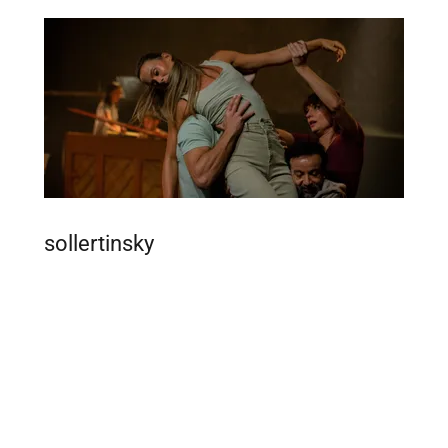
sollertinsky