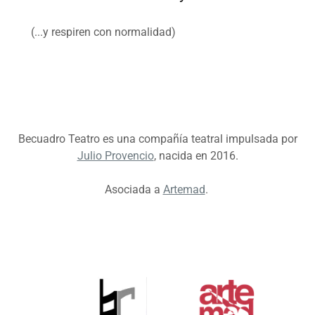
(...y respiren con normalidad)
Becuadro Teatro es una compañía teatral impulsada por
Julio Provencio
, nacida en 2016.
Asociada a
Artemad
.