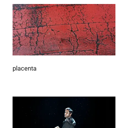
placenta