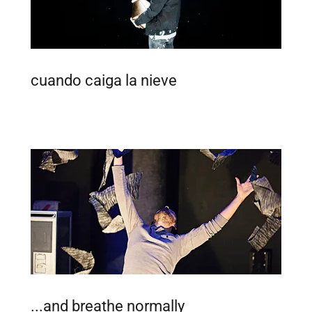
cuando caiga la nieve
...and breathe normally