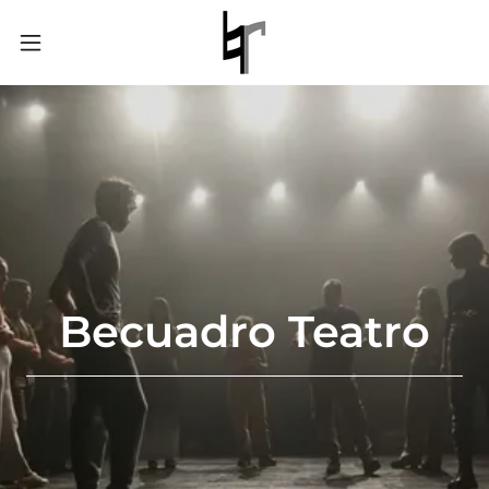
Becuadro Teatro